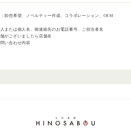
例：卸売希望、ノベルティー作成、コラボレーション、OEM
法人または個人名、御連絡先のお電話番号、ご担当者名
店舗がございましたら店舗名
お問い合わせ内容