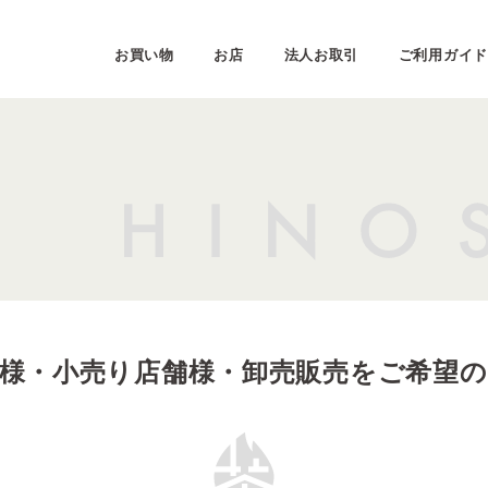
お買い物
お店
法人お取引
ご利用ガイド
様・小売り店舗様・
卸売販売をご希望の