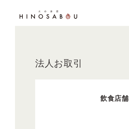
法人お取引
飲食店舗