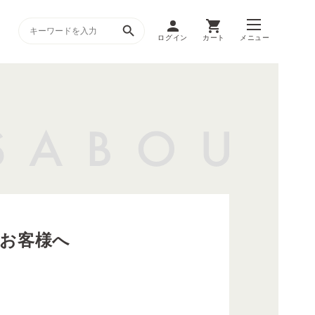
ログイン
カート
メニュー
お客様へ