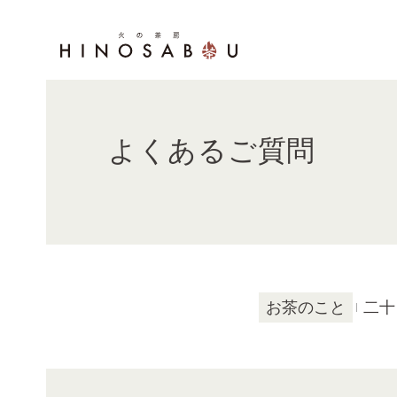
よくあるご質問
お茶のこと
二十