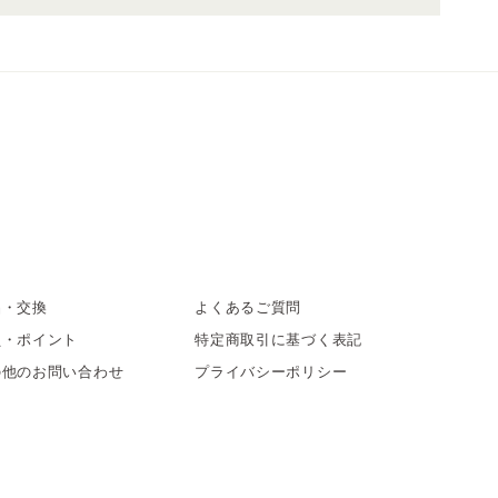
品・交換
よくあるご質問
員・ポイント
特定商取引に基づく表記
の他のお問い合わせ
プライバシーポリシー