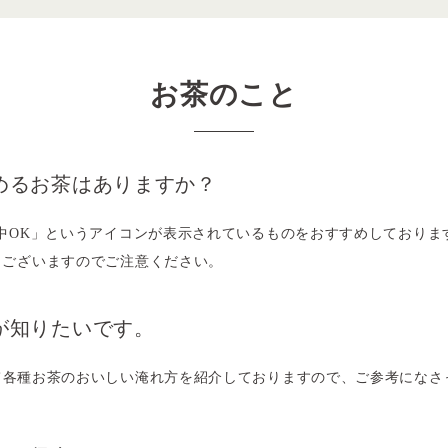
お茶のこと
めるお茶はありますか？
中OK」というアイコンが表示されているものをおすすめしておりま
もございますのでご注意ください。
が知りたいです。
て各種お茶のおいしい淹れ方を紹介しておりますので、ご参考になさ