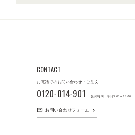
CONTACT
お電話でのお問い合わせ・ご注文
0120-014-901
受付時間 平日9:00～18:00
お問い合わせフォーム