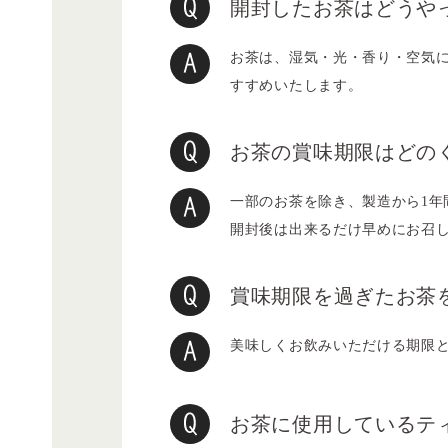
開封したお茶はどうや
お茶は、湿気・光・香り・空気
すすめいたします。
お茶の賞味期限はどの
一部のお茶を除き、製造から1
開封後は出来るだけ早めにお召
賞味期限を過ぎたお茶
美味しくお飲みいただける期限
お茶に使用しているテ