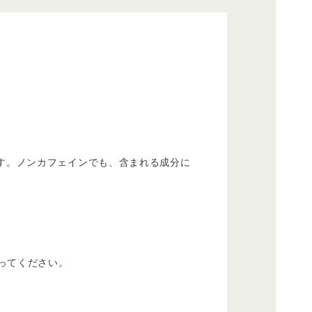
す。ノンカフェインでも、含まれる成分に
ってください。