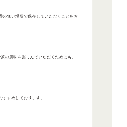
香の無い場所で保存していただくことをお
お茶の風味を楽しんでいただくためにも、
おすすめしております。