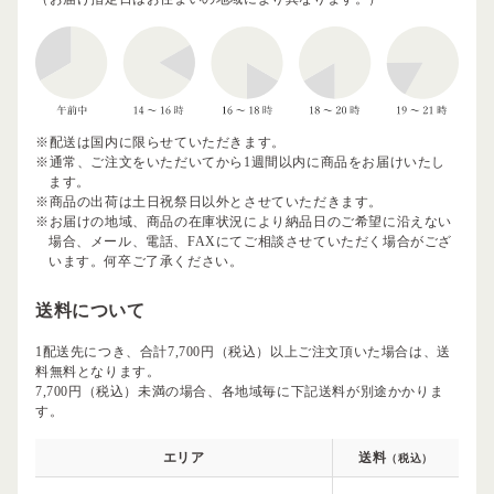
※配送は国内に限らせていただきます。
※通常、ご注文をいただいてから1週間以内に商品をお届けいたし
ます。
※商品の出荷は土日祝祭日以外とさせていただきます。
※お届けの地域、商品の在庫状況により納品日のご希望に沿えない
場合、メール、電話、FAXにてご相談させていただく場合がござ
います。何卒ご了承ください。
送料について
1配送先につき、合計7,700円（税込）以上ご注文頂いた場合は、送
料無料となります。
7,700円（税込）未満の場合、各地域毎に下記送料が別途かかりま
す。
エリア
送料
（税込）