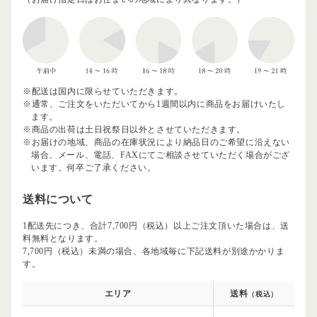
※配送は国内に限らせていただきます。
※通常、ご注文をいただいてから1週間以内に商品をお届けいたし
ます。
※商品の出荷は土日祝祭日以外とさせていただきます。
※お届けの地域、商品の在庫状況により納品日のご希望に沿えない
場合、メール、電話、FAXにてご相談させていただく場合がござ
います。何卒ご了承ください。
送料について
1配送先につき、合計7,700円（税込）以上ご注文頂いた場合は、送
料無料となります。
7,700円（税込）未満の場合、各地域毎に下記送料が別途かかりま
す。
エリア
送料
（税込）