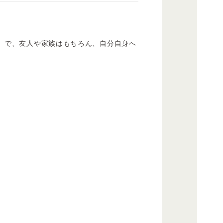
」で、友人や家族はもちろん、自分自身へ