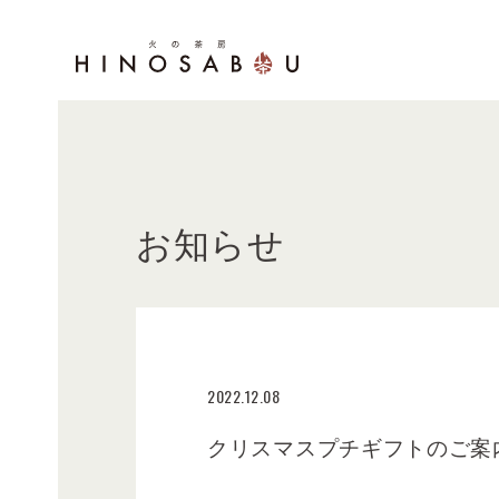
お知らせ
2022.12.08
クリスマスプチギフトのご案