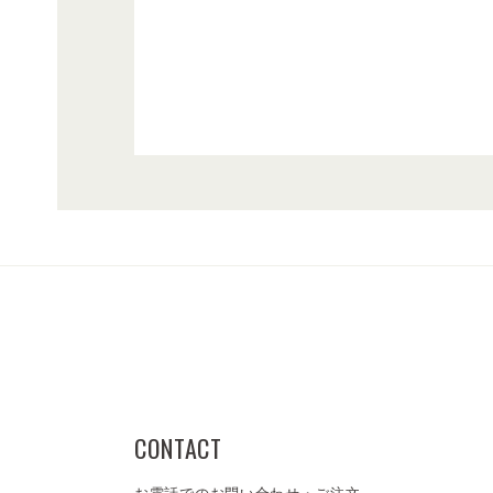
CONTACT