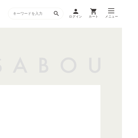
ログイン
カート
メニュー