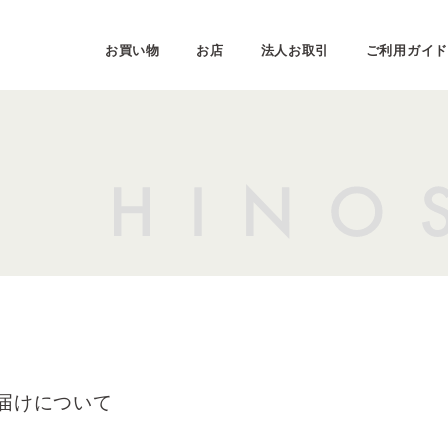
お買い物
お店
法人お取引
ご利用ガイド
届けについて