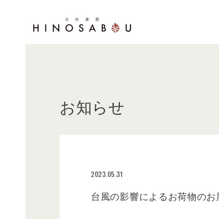
お知らせ
2023.05.31
台風の影響によるお荷物のお