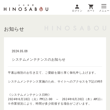
ログイン
カート
メニュー
お知らせ
2024.05.09
システムメンテナンスのお知らせ
平素は格別のお引き立て、ご愛顧を賜り厚く御礼申し上げます。

システムメンテナンス実施のため、サイトへのアクセスを下記の時間帯に
《システムメンテナンス日時》

2024年6月18日（火）PM12:00　～　2024年6月20日（木）AM11:59

※作業状況により、時間が多少前後する場合がございます。
