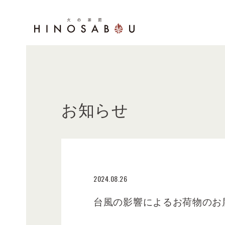
お知らせ
2024.08.26
台風の影響によるお荷物のお