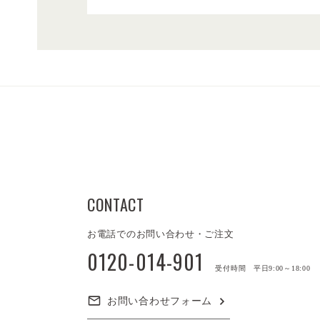
CONTACT
お電話でのお問い合わせ・ご注文
0120-014-901
受付時間 平日9:00～18:00
お問い合わせフォーム