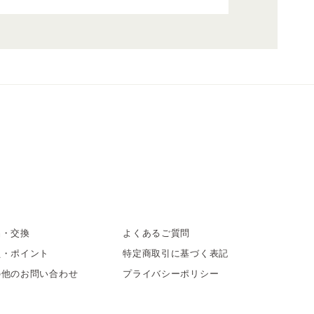
品・交換
よくあるご質問
員・ポイント
特定商取引に基づく表記
の他のお問い合わせ
プライバシーポリシー