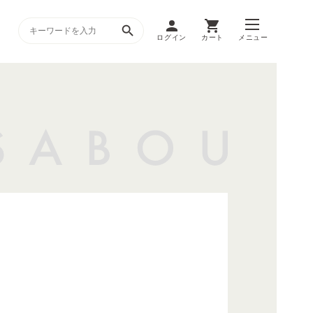
ログイン
カート
メニュー