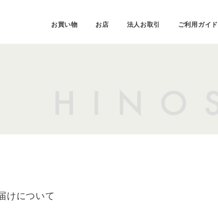
お買い物
お店
法人お取引
ご利用ガイド
届けについて