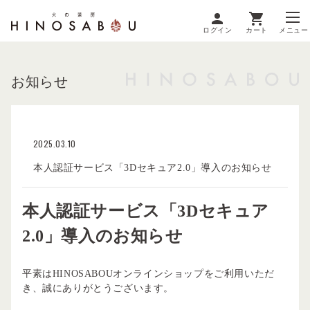
ログイン
カート
メニュー
お知らせ
2025.03.10
本人認証サービス「3Dセキュア2.0」導入のお知らせ
本人認証サービス「3Dセキュア
2.0」導入のお知らせ
平素はHINOSABOUオンラインショップをご利用いただ
き、誠にありがとうございます。