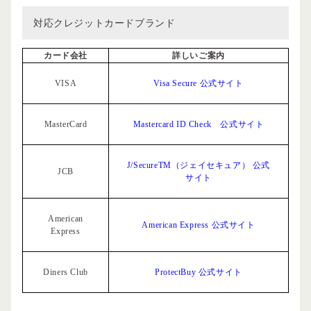
対応クレジットカードブランド
カード会社
詳しいご案内
VISA
Visa Secure 公式サイト
MasterCard
Mastercard ID Check 公式サイト
J/SecureTM（ジェイセキュア） 公式
JCB
サイト
American
American Express 公式サイト
Express
Diners Club
ProtectBuy 公式サイト