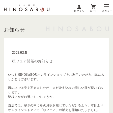
ログイン
カート
メニュー
お知らせ
2026.02.18
桜フェア開催のお知らせ
いつもHINOSABOUオンラインショップをご利用いただき、誠にあ
りがとうございます。
暦の上では春を迎えましたが、まだ冷え込みの厳しい日が続いてお
ります。
皆様いかがお過ごしでしょうか。
当店では、寒さの中に春の息吹を感じていただけるよう、本日より
オンラインストアにて「桜フェア」の販売を開始いたしました。