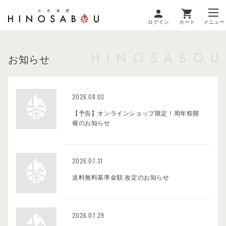
ログイン
カート
メニュー
お知らせ
2026.08.03
【予告】オンラインショップ限定！周年祭開
催のお知らせ
2026.07.31
送料無料基準金額 改定のお知らせ
2026.07.29