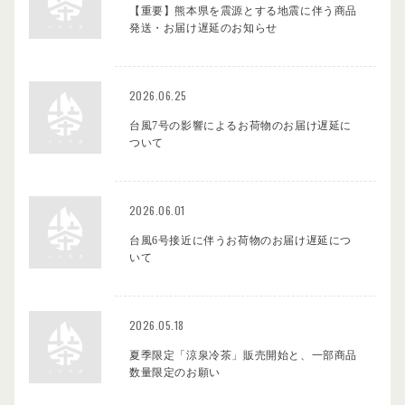
【重要】熊本県を震源とする地震に伴う商品
発送・お届け遅延のお知らせ
2026.06.25
台風7号の影響によるお荷物のお届け遅延に
ついて
2026.06.01
台風6号接近に伴うお荷物のお届け遅延につ
いて
2026.05.18
夏季限定「涼泉冷茶」販売開始と、一部商品
数量限定のお願い