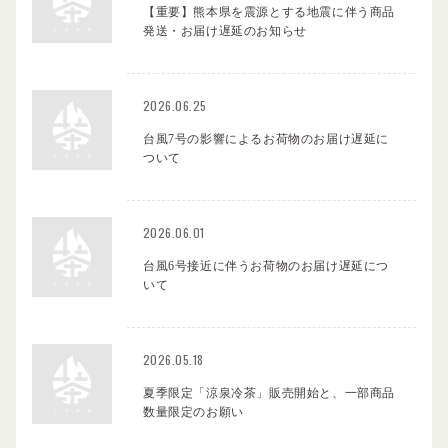
【重要】熊本県を震源とする地震に伴う商品
発送・お届け遅延のお知らせ
2026.06.25
台風7号の影響によるお荷物のお届け遅延に
ついて
2026.06.01
台風6号接近に伴うお荷物のお届け遅延につ
いて
2026.05.18
夏季限定「涼泉冷茶」販売開始と、一部商品
数量限定のお願い