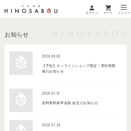
ログイン
カート
メニュー
お知らせ
2026.08.03
【予告】オンラインショップ限定！周年祭開
催のお知らせ
2026.07.31
送料無料基準金額 改定のお知らせ
2026.07.29