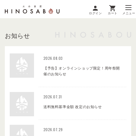
ログイン
カート
メニュー
お知らせ
2026.08.03
【予告】オンラインショップ限定！周年祭開
催のお知らせ
2026.07.31
送料無料基準金額 改定のお知らせ
2026.07.29