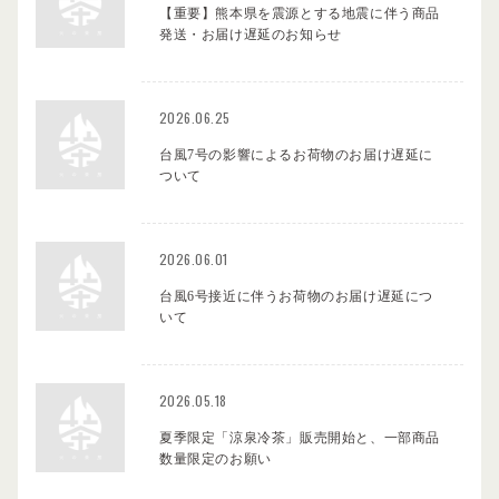
【重要】熊本県を震源とする地震に伴う商品
発送・お届け遅延のお知らせ
2026.06.25
台風7号の影響によるお荷物のお届け遅延に
ついて
2026.06.01
台風6号接近に伴うお荷物のお届け遅延につ
いて
2026.05.18
夏季限定「涼泉冷茶」販売開始と、一部商品
数量限定のお願い