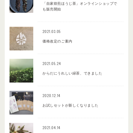
「自家焙煎ほうじ茶」オンラインショップで
も販売開始
2021.03.05
価格改定のご案内
2021.05.24
からだにうれしい緑茶、できました
2020.12.14
お試しセットが新しくなりました
2021.04.14