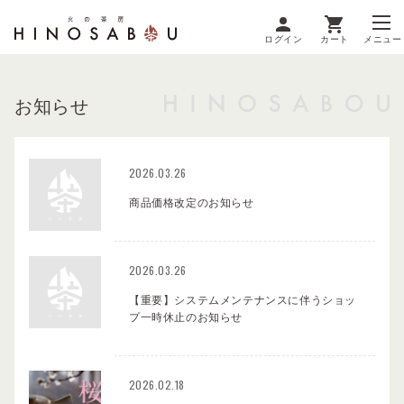
ログイン
カート
メニュー
お知らせ
2026.03.26
商品価格改定のお知らせ
2026.03.26
【重要】システムメンテナンスに伴うショッ
プ一時休止のお知らせ
2026.02.18