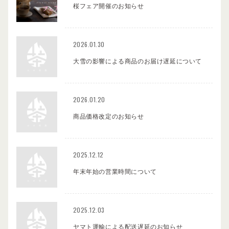
桜フェア開催のお知らせ
2026.01.30
大雪の影響による商品のお届け遅延について
2026.01.20
商品価格改定のお知らせ
2025.12.12
年末年始の営業時間について
2025.12.03
ヤマト運輸による配送遅延のお知らせ