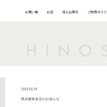
お買い物
お店
法人お取引
ご利用ガイド
2026.03.26
商品価格改定のお知らせ