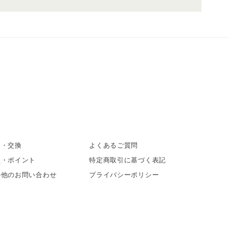
品・交換
よくあるご質問
員・ポイント
特定商取引に基づく表記
の他のお問い合わせ
プライバシーポリシー