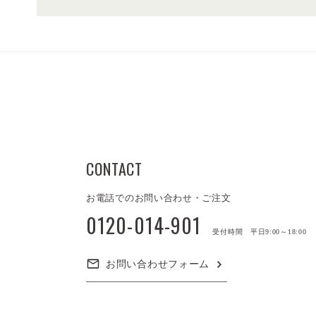
CONTACT
お電話でのお問い合わせ・ご注文
0120-014-901
受付時間 平日9:00～18:00
お問い合わせフォーム