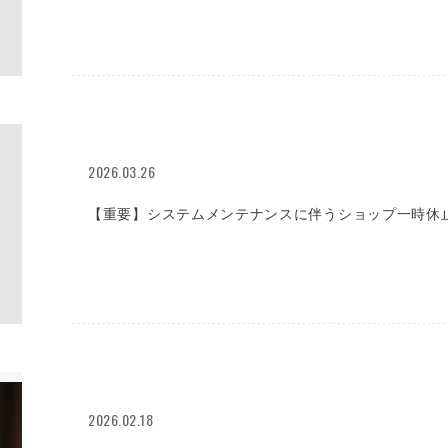
2026.03.26
【重要】システムメンテナンスに伴うショップ一時休
2026.02.18