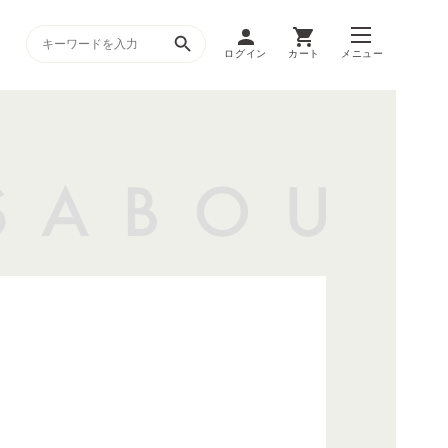
ログイン
カート
メニュー