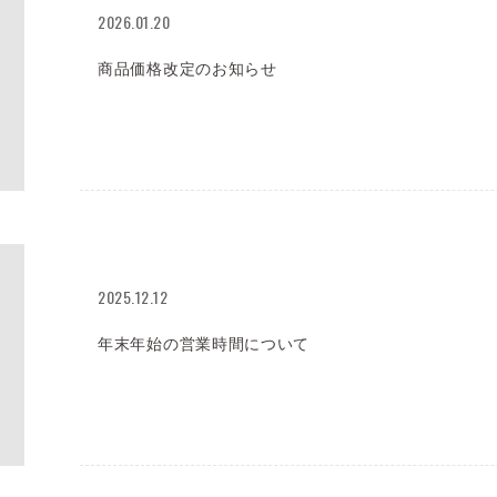
2026.01.20
商品価格改定のお知らせ
2025.12.12
年末年始の営業時間について