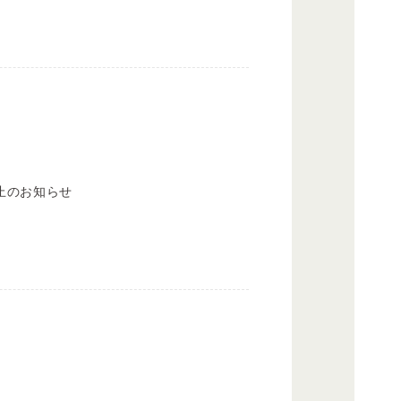
止のお知らせ