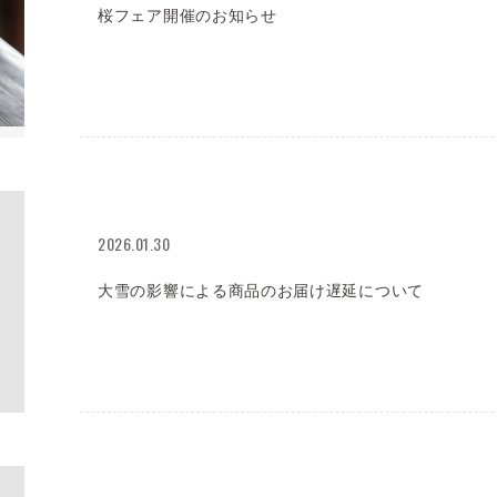
桜フェア開催のお知らせ
2026.01.30
大雪の影響による商品のお届け遅延について