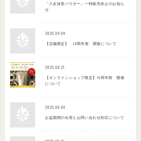
「八女抹茶パウダー」一時販売休止のお知ら
せ
2025.09.04
【店舗限定】 16周年祭 開催について
2025.08.21
【オンラインショップ限定】16周年祭 開催
について
2025.08.04
お盆期間の出荷とお問い合わせ対応について