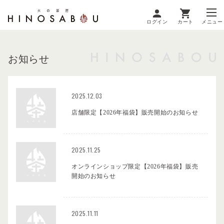
ログイン
カート
メニュー
お知らせ
2025.12.03
店舗限定【2026年福袋】販売開始のお知らせ
2025.11.25
オンラインショップ限定【2026年福袋】販売
開始のお知らせ
2025.11.11