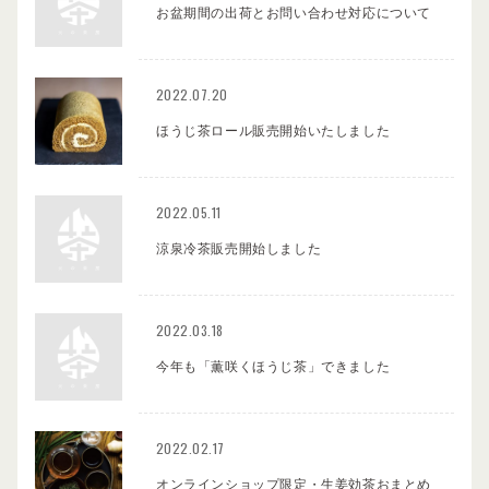
お盆期間の出荷とお問い合わせ対応について
2022.07.20
ほうじ茶ロール販売開始いたしました
2022.05.11
涼泉冷茶販売開始しました
2022.03.18
今年も「薫咲くほうじ茶」できました
2022.02.17
オンラインショップ限定・生姜効茶おまとめ