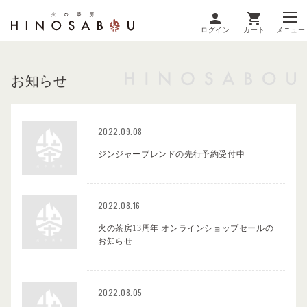
ログイン
カート
メニュー
お知らせ
2022.09.08
ジンジャーブレンドの先行予約受付中
2022.08.16
火の茶房13周年 オンラインショップセールの
お知らせ
2022.08.05