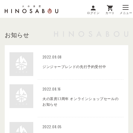
ログイン
カート
メニュー
お知らせ
2022.09.08
ジンジャーブレンドの先行予約受付中
2022.08.16
火の茶房13周年 オンラインショップセールの
お知らせ
2022.08.05