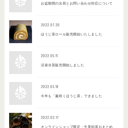
お盆期間の出荷とお問い合わせ対応について
2022.07.20
ほうじ茶ロール販売開始いたしました
2022.05.11
涼泉冷茶販売開始しました
2022.03.18
今年も「薫咲くほうじ茶」できました
2022.02.17
オンラインショップ限定・生姜効茶おまとめ