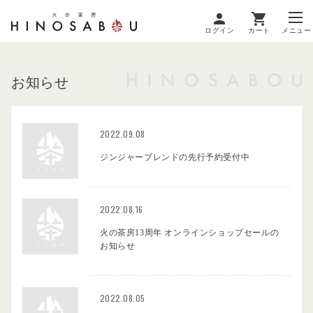
ログイン
カート
メニュー
お知らせ
2022.09.08
ジンジャーブレンドの先行予約受付中
2022.08.16
火の茶房13周年 オンラインショップセールの
お知らせ
2022.08.05