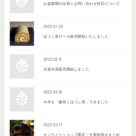
お盆期間の出荷とお問い合わせ対応について
2022.07.20
ほうじ茶ロール販売開始いたしました
2022.05.11
涼泉冷茶販売開始しました
2022.03.18
今年も「薫咲くほうじ茶」できました
2022.02.17
オンラインショップ限定・生姜効茶おまとめ