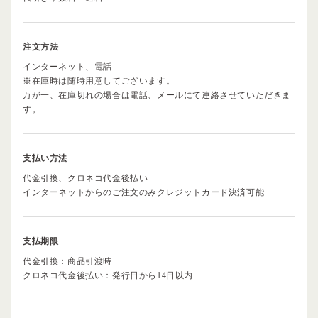
注文方法
インターネット、電話
※在庫時は随時用意してございます。
万が一、在庫切れの場合は電話、メールにて連絡させていただきま
す。
支払い方法
代金引換、クロネコ代金後払い
インターネットからのご注文のみクレジットカード決済可能
支払期限
代金引換：商品引渡時
クロネコ代金後払い：発行日から14日以内