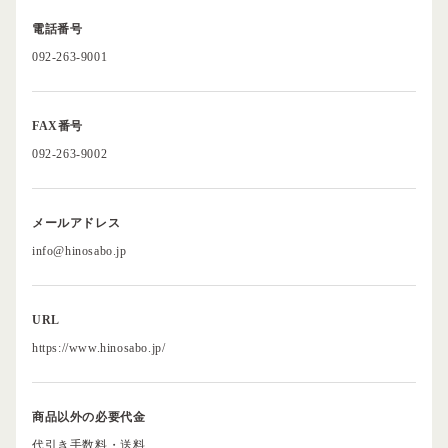
電話番号
092-263-9001
FAX番号
092-263-9002
メールアドレス
info@hinosabo.jp
URL
https://www.hinosabo.jp/
商品以外の必要代金
代引き手数料・送料