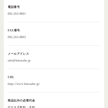
電話番号
092-263-9001
FAX番号
092-263-9002
メールアドレス
info@hinosabo.jp
URL
https://www.hinosabo.jp/
商品以外の必要代金
代引き手数料・送料