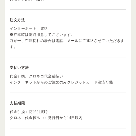
注文方法
インターネット、電話
※在庫時は随時用意してございます。
万が一、在庫切れの場合は電話、メールにて連絡させていただきま
す。
支払い方法
代金引換、クロネコ代金後払い
インターネットからのご注文のみクレジットカード決済可能
支払期限
代金引換：商品引渡時
クロネコ代金後払い：発行日から14日以内