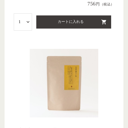
756
円
（税込）
カートに入れる