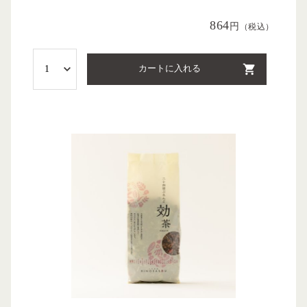
864
円
（税込）
カートに入れる