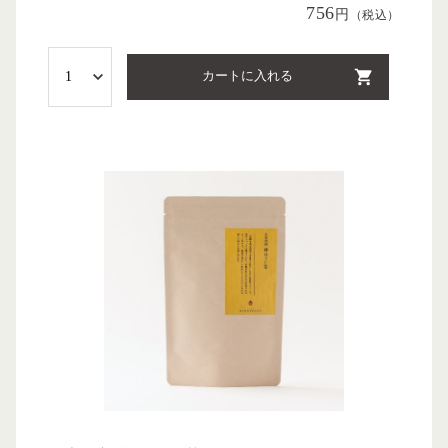
756
円
（税込）
カートに入れる