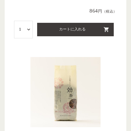
864
円
（税込）
カートに入れる