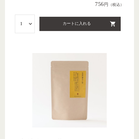
756
円
（税込）
カートに入れる