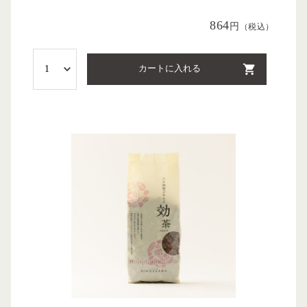
864
円
（税込）
カートに入れる