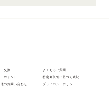
品・交換
よくあるご質問
員・ポイント
特定商取引に基づく表記
の他のお問い合わせ
プライバシーポリシー