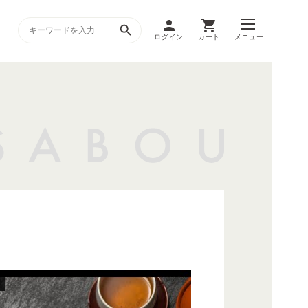
ログイン
カート
メニュー