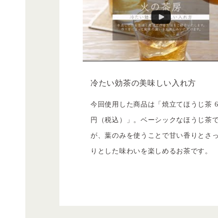
冷たい効茶の美味しい入れ方
今回使用した商品は「焼立てほうじ茶 6
円（税込）」。ベーシックなほうじ茶
が、葉のみを使うことで甘い香りとさ
りとした味わいを楽しめるお茶です。