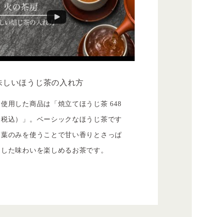
味しいほうじ茶の入れ方
使用した商品は「焼立てほうじ茶 648
（税込）」。ベーシックなほうじ茶です
、葉のみを使うことで甘い香りとさっぱ
とした味わいを楽しめるお茶です。