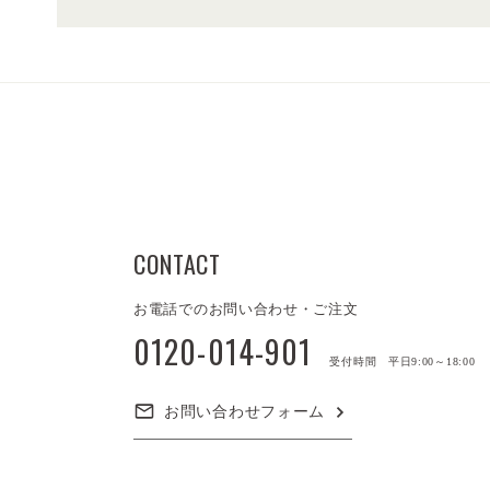
CONTACT
お電話でのお問い合わせ・ご注文
0120-014-901
受付時間 平日9:00～18:00
お問い合わせフォーム