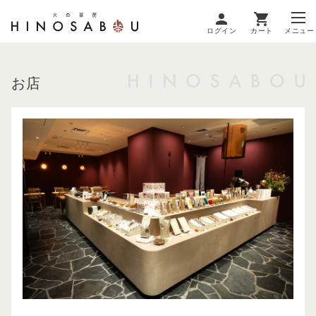
ログイン
カート
メニュー
お店