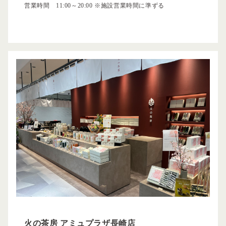
営業時間 11:00～20:00 ※施設営業時間に準ずる
火の茶房 アミュプラザ長崎店