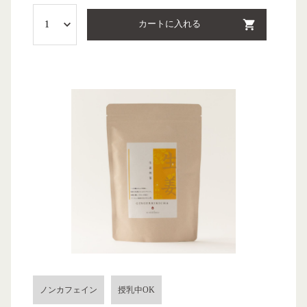
カートに入れる
ノンカフェイン
授乳中OK