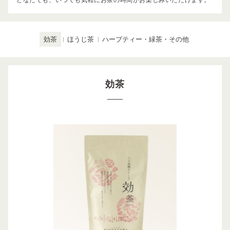
どなたでも、いつでも気軽にお茶の時間がお楽しみいただけます。
効茶
ほうじ茶
ハーブティー・緑茶・その他
効茶