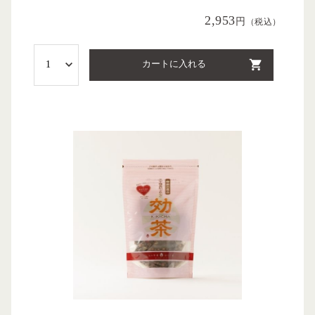
2,953
円
（税込）
カートに入れる