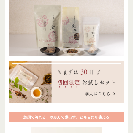
急須で淹れる、やかんで煮出す、どちらにも使える