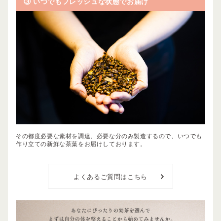
③ いつでもフレッシュな状態でお届け
その都度必要な素材を調達、必要な分のみ製造するので、いつでも
作り立ての新鮮な茶葉をお届けしております。
よくあるご質問はこちら