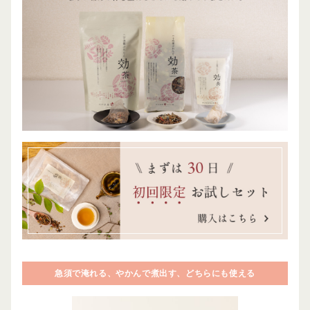
急須で淹れる、やかんで煮出す、どちらにも使える