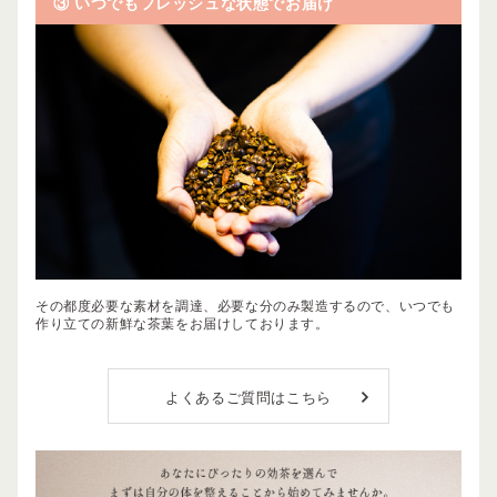
③ いつでもフレッシュな状態でお届け
その都度必要な素材を調達、必要な分のみ製造するので、いつでも
作り立ての新鮮な茶葉をお届けしております。
よくあるご質問はこちら