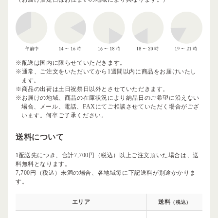
※配送は国内に限らせていただきます。
※通常、ご注文をいただいてから1週間以内に商品をお届けいたし
ます。
※商品の出荷は土日祝祭日以外とさせていただきます。
※お届けの地域、商品の在庫状況により納品日のご希望に沿えない
場合、メール、電話、FAXにてご相談させていただく場合がござ
います。何卒ご了承ください。
送料について
1配送先につき、合計7,700円（税込）以上ご注文頂いた場合は、送
料無料となります。
7,700円（税込）未満の場合、各地域毎に下記送料が別途かかりま
す。
エリア
送料
（税込）