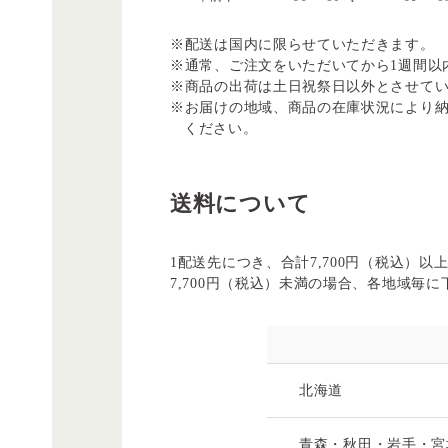
※配送は国内に限らせていただきます。
※通常、ご注文をいただいてから1週間以
※商品の出荷は土日祝祭日以外とさせて
※お届けの地域、商品の在庫状況により納
ください。
送料について
1配送先につき、合計7,700円（税込）
7,700円（税込）未満の場合、各地域毎
北海道
青森・秋田・岩手・宮