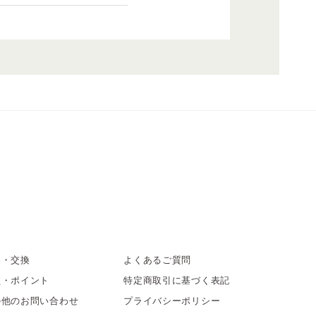
品・交換
よくあるご質問
員・ポイント
特定商取引に基づく表記
の他のお問い合わせ
プライバシーポリシー