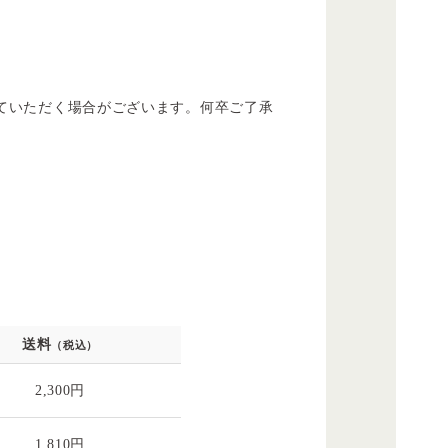
ていただく場合がございます。何卒ご了承
送料
（税込）
2,300円
1,810円