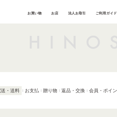
お買い物
お店
法人お取引
ご利用ガイド
配送・送料
お支払
贈り物
返品・交換
会員・ポイ