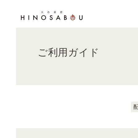
ご利用ガイド