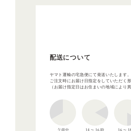
配送について
ヤマト運輸の宅急便にて発送いたします
ご注文時にお届け日指定をしていただく
（お届け指定日はお住まいの地域により