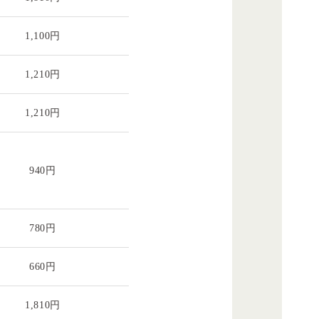
1,100円
1,210円
1,210円
940円
780円
660円
1,810円