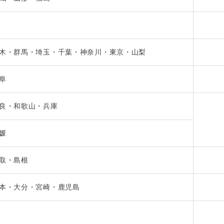
木・群馬・埼玉・千葉・神奈川・東京・山梨
阜
良・和歌山・兵庫
媛
取・島根
本・大分・宮崎・鹿児島