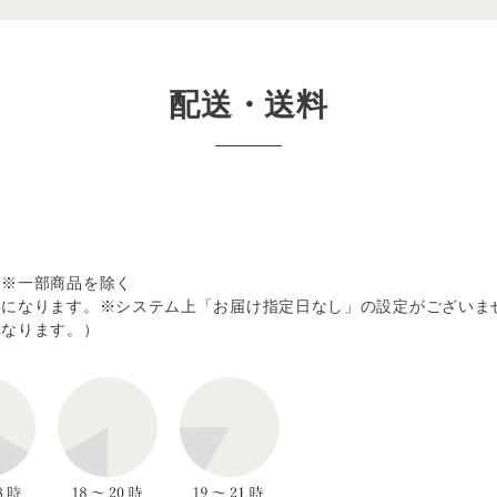
配送・送料
。※一部商品を除く
形になります。※システム上「お届け指定日なし」の設定がございま
異なります。）