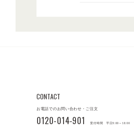
CONTACT
お電話でのお問い合わせ・ご注文
0120-014-901
受付時間 平日9:00～18:00