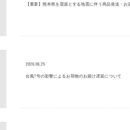
【重要】熊本県を震源とする地震に伴う商品発送・お
2026.06.25
台風7号の影響によるお荷物のお届け遅延について