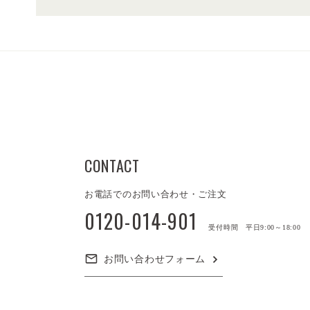
CONTACT
お電話でのお問い合わせ・ご注文
0120-014-901
受付時間 平日9:00～18:00
お問い合わせフォーム