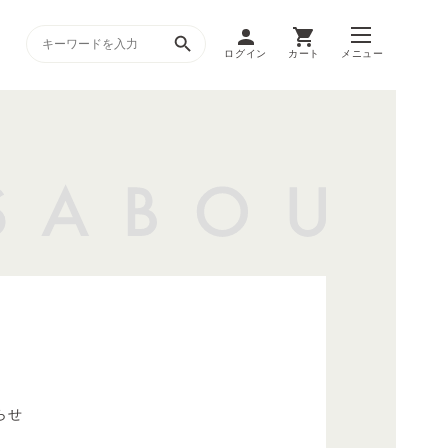
ログイン
カート
メニュー
らせ