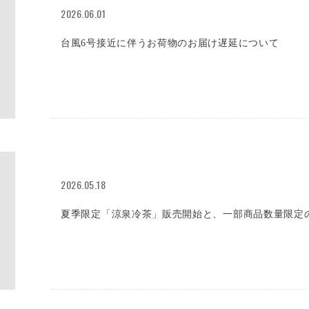
2026.06.01
台風6号接近に伴うお荷物のお届け遅延について
2026.05.18
夏季限定「涼泉冷茶」販売開始と、一部商品数量限定