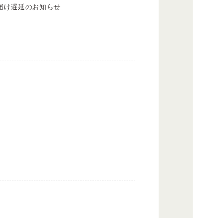
届け遅延のお知らせ