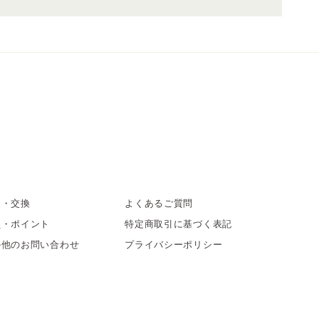
品・交換
よくあるご質問
員・ポイント
特定商取引に基づく表記
の他のお問い合わせ
プライバシーポリシー