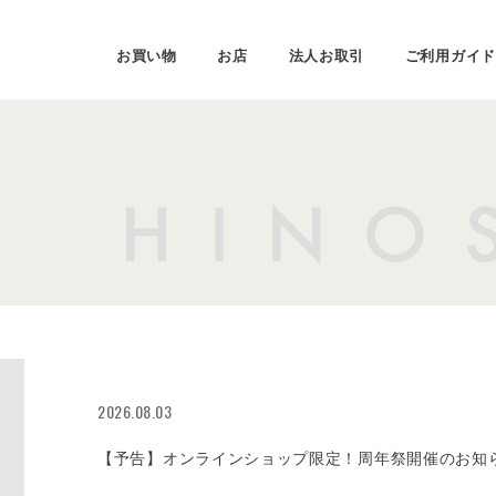
お買い物
お店
法人お取引
ご利用ガイド
2026.08.03
【予告】オンラインショップ限定！周年祭開催のお知