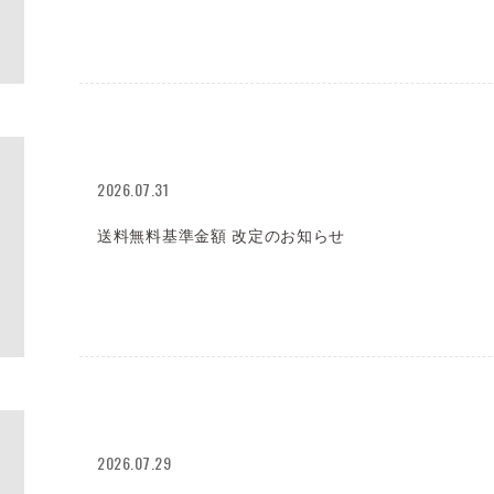
2026.07.31
送料無料基準金額 改定のお知らせ
2026.07.29