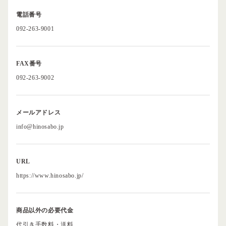
電話番号
092-263-9001
FAX番号
092-263-9002
メールアドレス
info@hinosabo.jp
URL
https://www.hinosabo.jp/
商品以外の必要代金
代引き手数料・送料