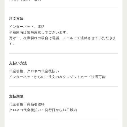
注文方法
インターネット、電話
※在庫時は随時用意してございます。
万が一、在庫切れの場合は電話、メールにて連絡させていただきま
す。
支払い方法
代金引換、クロネコ代金後払い
インターネットからのご注文のみクレジットカード決済可能
支払期限
代金引換：商品引渡時
クロネコ代金後払い：発行日から14日以内