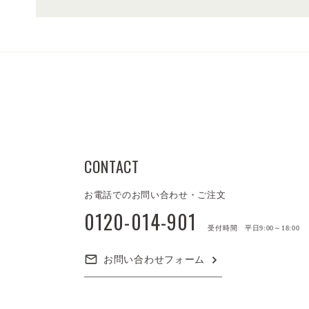
CONTACT
お電話でのお問い合わせ・ご注文
0120-014-901
受付時間 平日9:00～18:00
お問い合わせフォーム