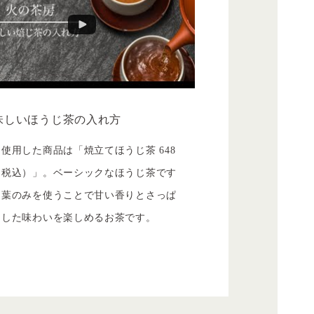
味しいほうじ茶の入れ方
使用した商品は「焼立てほうじ茶 648
（税込）」。ベーシックなほうじ茶です
、葉のみを使うことで甘い香りとさっぱ
とした味わいを楽しめるお茶です。