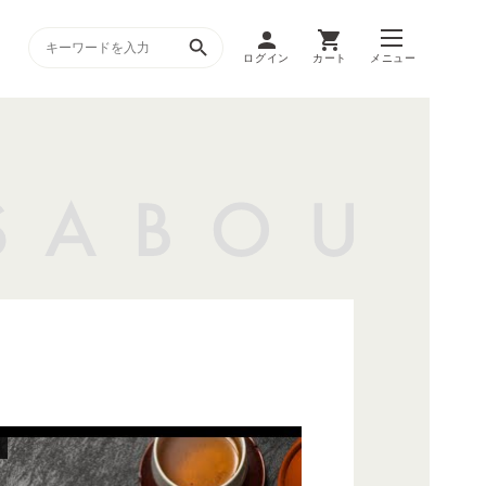
ログイン
カート
メニュー