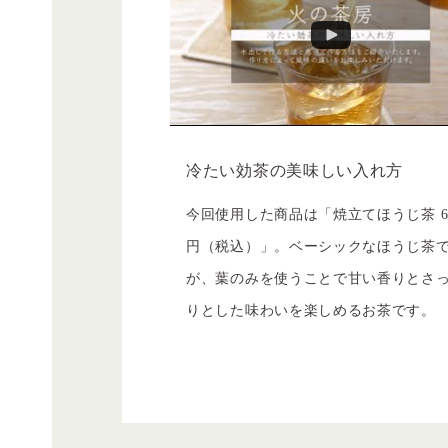
冷たい効茶の美味しい入れ方
今回使用した商品は「焼立てほうじ茶 6
円（税込）」。ベーシックなほうじ茶
が、葉のみを使うことで甘い香りとさ
りとした味わいを楽しめるお茶です。