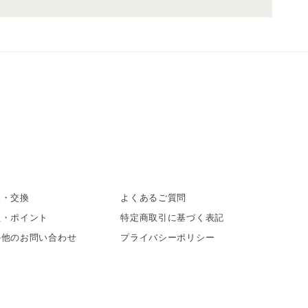
品・交換
よくあるご質問
員・ポイント
特定商取引に基づく表記
の他のお問い合わせ
プライバシーポリシー