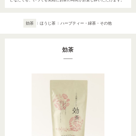
どなたでも、いつでも気軽にお茶の時間がお楽しみいただけます。
効茶
ほうじ茶
ハーブティー・緑茶・その他
効茶