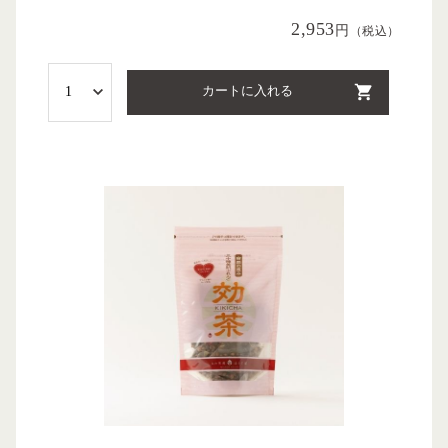
2,953
円
（税込）
カートに入れる