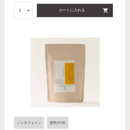
カートに入れる
ノンカフェイン
授乳中OK