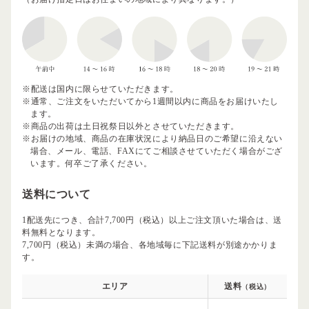
※配送は国内に限らせていただきます。
※通常、ご注文をいただいてから1週間以内に商品をお届けいたし
ます。
※商品の出荷は土日祝祭日以外とさせていただきます。
※お届けの地域、商品の在庫状況により納品日のご希望に沿えない
場合、メール、電話、FAXにてご相談させていただく場合がござ
います。何卒ご了承ください。
送料について
1配送先につき、合計7,700円（税込）以上ご注文頂いた場合は、送
料無料となります。
7,700円（税込）未満の場合、各地域毎に下記送料が別途かかりま
す。
エリア
送料
（税込）