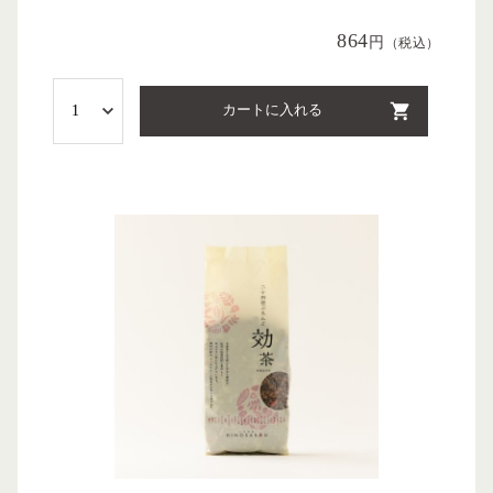
864
円
（税込）
カートに入れる