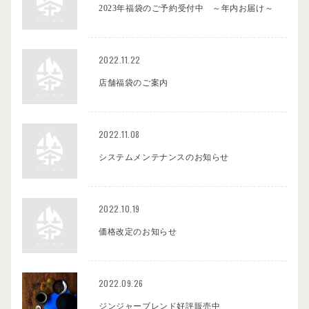
2023年福袋のご予約受付中 ～年内お届け～
2022.11.22
店舗福袋のご案内
2022.11.08
システムメンテナンスのお知らせ
2022.10.19
価格改定のお知らせ
2022.09.26
ジンジャーブレンド好評販売中