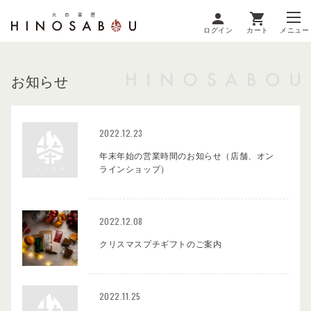
ログイン
カート
メニュー
お知らせ
2022.12.23
年末年始の営業時間のお知らせ（店舗、オン
ラインショップ）
2022.12.08
クリスマスプチギフトのご案内
2022.11.25