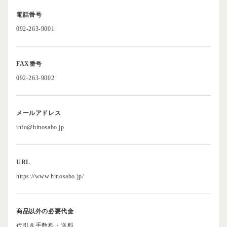
電話番号
092-263-9001
FAX番号
092-263-9002
メールアドレス
info@hinosabo.jp
URL
https://www.hinosabo.jp/
商品以外の必要代金
代引き手数料・送料