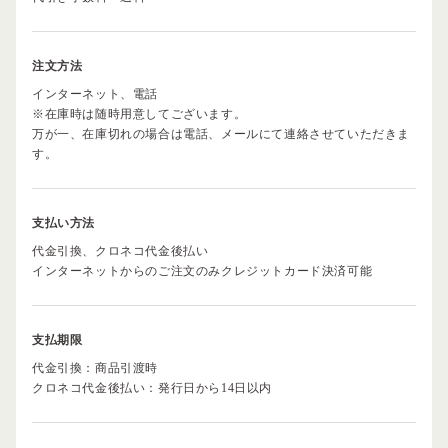
注文方法
インターネット、電話
※在庫時は随時用意してございます。
万が一、在庫切れの場合は電話、メールにて連絡させていただきま
す。
支払い方法
代金引換、クロネコ代金後払い
インターネットからのご注文のみクレジットカード決済可能
支払期限
代金引換：商品引渡時
クロネコ代金後払い：発行日から14日以内