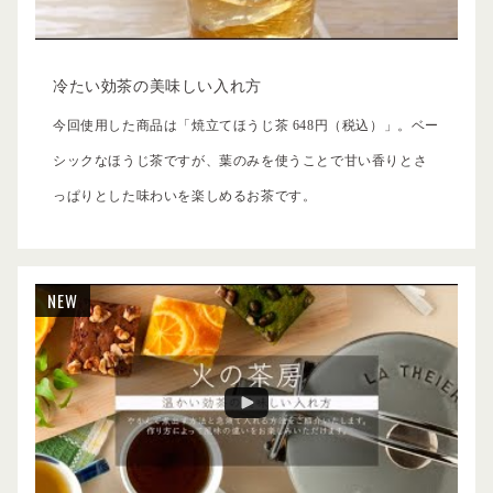
冷たい効茶の美味しい入れ方
今回使用した商品は「焼立てほうじ茶 648円（税込）」。ベー
シックなほうじ茶ですが、葉のみを使うことで甘い香りとさ
っぱりとした味わいを楽しめるお茶です。
NEW