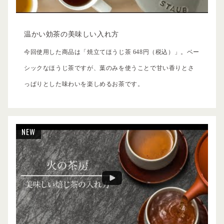
温かい効茶の美味しい入れ方
今回使用した商品は「焼立てほうじ茶 648円（税込）」。ベー
シックなほうじ茶ですが、葉のみを使うことで甘い香りとさ
っぱりとした味わいを楽しめるお茶です。
NEW